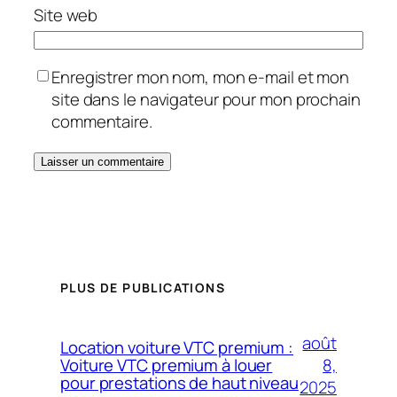
Site web
Enregistrer mon nom, mon e-mail et mon
site dans le navigateur pour mon prochain
commentaire.
PLUS DE PUBLICATIONS
août
Location voiture VTC premium :
8,
Voiture VTC premium à louer
pour prestations de haut niveau
2025