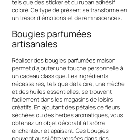
tels que des sticker et du ruban adhésif
coloré. Ce type de présent se transforme en
un trésor d’émotions et de réminiscences.
Bougies parfumées
artisanales
Réaliser des bougies parfumées maison
permet d’ajouter une touche personnelle à
un cadeau classique. Les ingrédients
nécessaires, tels que de la cire, une mèche
et des huiles essentielles, se trouvent
facilement dans les magasins de loisirs
créatifs. En ajoutant des pétales de fleurs
séchées ou des herbes aromatiques, vous
obtenez un objet décoratif à l’arôme
enchanteur et apaisant. Ces bougies
peuvent aussi être versées dans des