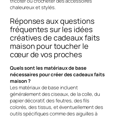
tricoter ou crocheter des accessoires
chaleureux et stylés.
Réponses aux questions
fréquentes sur les idées
créatives de cadeaux faits
maison pour toucher le
cœur de vos proches
Quels sont les matériaux de base
nécessaires pour créer des cadeaux faits
maison ?
Les matériaux de base incluent
généralement des ciseaux, de la colle, du
papier décoratif, des feutres, des fils
colorés, des tissus, et éventuellement des
outils spécifiques comme des aiguilles à