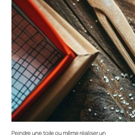
Peindre une toile ou même réaliser un