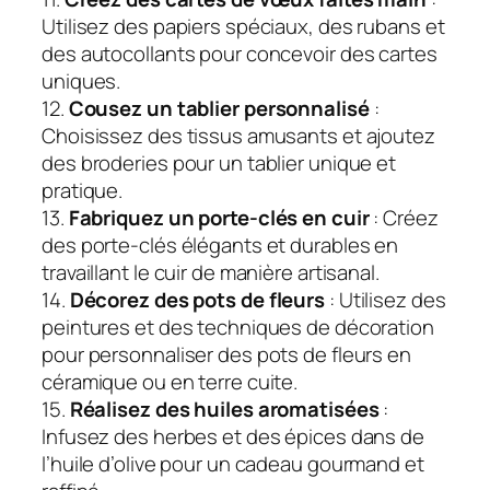
Utilisez des papiers spéciaux, des rubans et
des autocollants pour concevoir des cartes
uniques.
12.
Cousez un tablier personnalisé
:
Choisissez des tissus amusants et ajoutez
des broderies pour un tablier unique et
pratique.
13.
Fabriquez un porte-clés en cuir
: Créez
des porte-clés élégants et durables en
travaillant le cuir de manière artisanal.
14.
Décorez des pots de fleurs
: Utilisez des
peintures et des techniques de décoration
pour personnaliser des pots de fleurs en
céramique ou en terre cuite.
15.
Réalisez des huiles aromatisées
:
Infusez des herbes et des épices dans de
l’huile d’olive pour un cadeau gourmand et