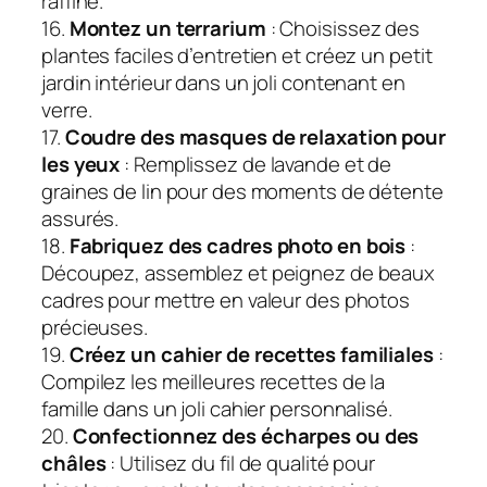
raffiné.
16.
Montez un terrarium
: Choisissez des
plantes faciles d’entretien et créez un petit
jardin intérieur dans un joli contenant en
verre.
17.
Coudre des masques de relaxation pour
les yeux
: Remplissez de lavande et de
graines de lin pour des moments de détente
assurés.
18.
Fabriquez des cadres photo en bois
:
Découpez, assemblez et peignez de beaux
cadres pour mettre en valeur des photos
précieuses.
19.
Créez un cahier de recettes familiales
:
Compilez les meilleures recettes de la
famille dans un joli cahier personnalisé.
20.
Confectionnez des écharpes ou des
châles
: Utilisez du fil de qualité pour