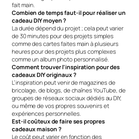
fait main.
Combien de temps faut-il pour réaliser un
cadeau DIY moyen ?
La durée dépend du projet ; cela peut varier
de 30 minutes pour des projets simples
comme des cartes faites main à plusieurs
heures pour des projets plus complexes
comme un album photo personnalisé.
Comment trouver l’inspiration pour des
cadeaux DIY originaux ?
L’inspiration peut venir de magazines de
bricolage, de blogs, de chaînes YouTube, de
groupes de réseaux sociaux dédiés au DIY,
ou même de vos propres souvenirs et
expériences personnelles.
Est-il coûteux de faire ses propres
cadeaux maison ?
Le coût peut varier en fonction des