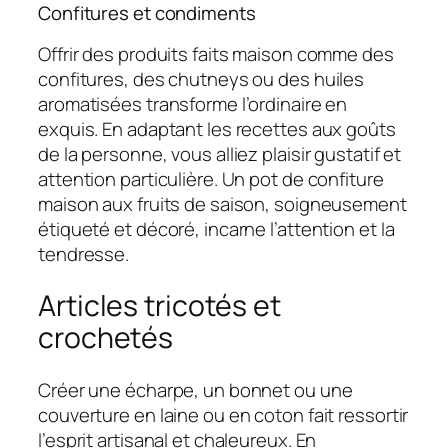
Confitures et condiments
Offrir des produits faits maison comme des
confitures, des chutneys ou des huiles
aromatisées transforme l’ordinaire en
exquis. En adaptant les recettes aux goûts
de la personne, vous alliez plaisir gustatif et
attention particulière. Un pot de confiture
maison aux fruits de saison, soigneusement
étiqueté et décoré, incarne l’attention et la
tendresse.
Articles tricotés et
crochetés
Créer une écharpe, un bonnet ou une
couverture en laine ou en coton fait ressortir
l’esprit artisanal et chaleureux. En