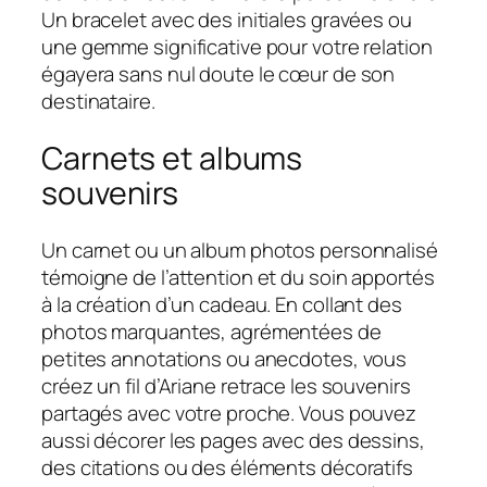
Un bracelet avec des initiales gravées ou
une gemme significative pour votre relation
égayera sans nul doute le cœur de son
destinataire.
Carnets et albums
souvenirs
Un carnet ou un album photos personnalisé
témoigne de l’attention et du soin apportés
à la création d’un cadeau. En collant des
photos marquantes, agrémentées de
petites annotations ou anecdotes, vous
créez un fil d’Ariane retrace les souvenirs
partagés avec votre proche. Vous pouvez
aussi décorer les pages avec des dessins,
des citations ou des éléments décoratifs