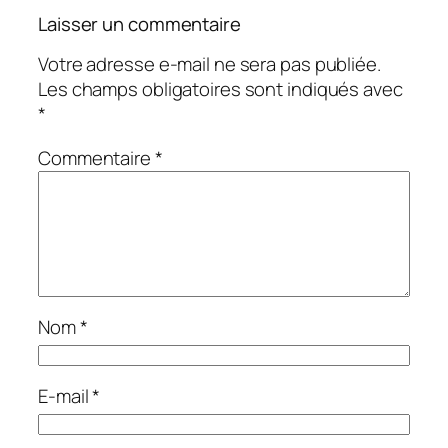
Laisser un commentaire
Votre adresse e-mail ne sera pas publiée.
Les champs obligatoires sont indiqués avec
*
Commentaire
*
Nom
*
E-mail
*