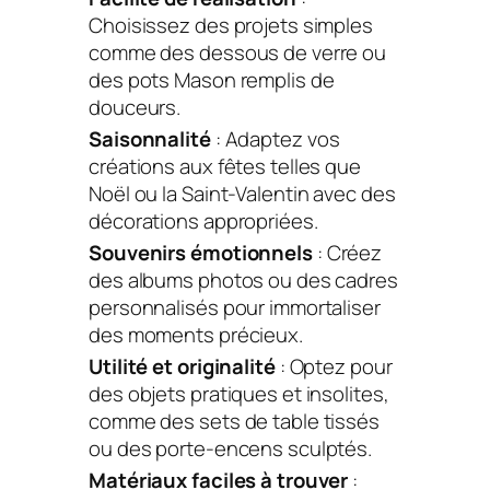
Choisissez des projets simples
comme des dessous de verre ou
des pots Mason remplis de
douceurs.
Saisonnalité
: Adaptez vos
créations aux fêtes telles que
Noël ou la Saint-Valentin avec des
décorations appropriées.
Souvenirs émotionnels
: Créez
des albums photos ou des cadres
personnalisés pour immortaliser
des moments précieux.
Utilité et originalité
: Optez pour
des objets pratiques et insolites,
comme des sets de table tissés
ou des porte-encens sculptés.
Matériaux faciles à trouver
: