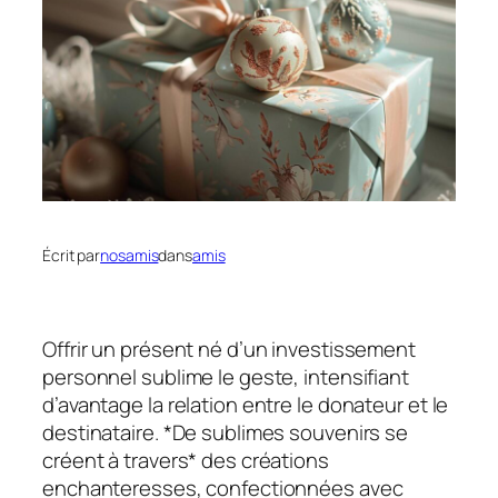
Écrit par
nosamis
dans
amis
Offrir un présent né d’un investissement
personnel sublime le geste, intensifiant
d’avantage la relation entre le donateur et le
destinataire. *De sublimes souvenirs se
créent à travers* des créations
enchanteresses, confectionnées avec