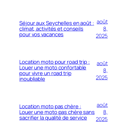
août
Séjour aux Seychelles en août :
8,
climat, activités et conseils
pour vos vacances
2025
Location moto pour road trip :
août
Louer une moto confortable
8,
pour vivre un road trip
2025
inoubliable
août
Location moto pas chère :
8,
Louer une moto pas chère sans
sacrifier la qualité de service
2025