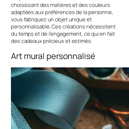
choisissant des matières et des couleurs
adaptées aux préférences de la personne,
vous fabriquez un objet unique et
personnalisable. Ces créations nécessitent
du temps et de l’engagement, ce qui en fait
des cadeaux précieux et estimés.
Art mural personnalisé