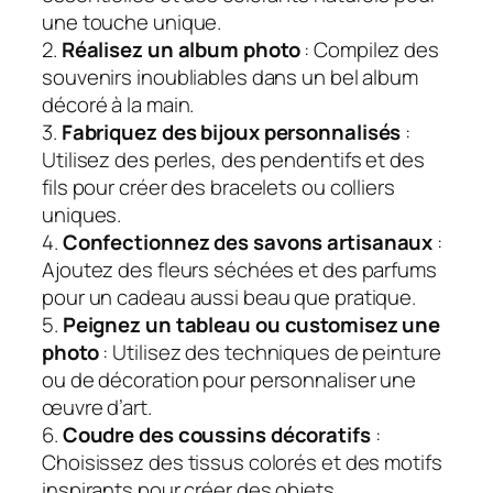
une touche unique.
2.
Réalisez un album photo
: Compilez des
souvenirs inoubliables dans un bel album
décoré à la main.
3.
Fabriquez des bijoux personnalisés
:
Utilisez des perles, des pendentifs et des
fils pour créer des bracelets ou colliers
uniques.
4.
Confectionnez des savons artisanaux
:
Ajoutez des fleurs séchées et des parfums
pour un cadeau aussi beau que pratique.
5.
Peignez un tableau ou customisez une
photo
: Utilisez des techniques de peinture
ou de décoration pour personnaliser une
œuvre d’art.
6.
Coudre des coussins décoratifs
:
Choisissez des tissus colorés et des motifs
inspirants pour créer des objets