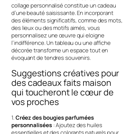
collage personnalisé constitue un cadeau
d’une beauté saisissante. En incorporant
des éléments significatifs, comme des mots,
des lieux ou des motifs aimés, vous
personnalisez une œuvre qui eloigne
l’indifférence. Un tableau ou une affiche
décorée transforme un espace tout en
évoquant de tendres souvenirs.
Suggestions créatives pour
des cadeaux faits maison
qui toucheront le cœur de
vos proches
1.
Créez des bougies parfumées
personnalisées
: Ajoutez des huiles
essentielles et des colorants naturels pour