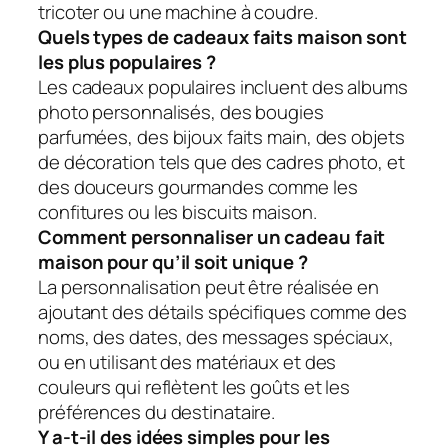
tricoter ou une machine à coudre.
Quels types de cadeaux faits maison sont
les plus populaires ?
Les cadeaux populaires incluent des albums
photo personnalisés, des bougies
parfumées, des bijoux faits main, des objets
de décoration tels que des cadres photo, et
des douceurs gourmandes comme les
confitures ou les biscuits maison.
Comment personnaliser un cadeau fait
maison pour qu’il soit unique ?
La personnalisation peut être réalisée en
ajoutant des détails spécifiques comme des
noms, des dates, des messages spéciaux,
ou en utilisant des matériaux et des
couleurs qui reflètent les goûts et les
préférences du destinataire.
Y a-t-il des idées simples pour les