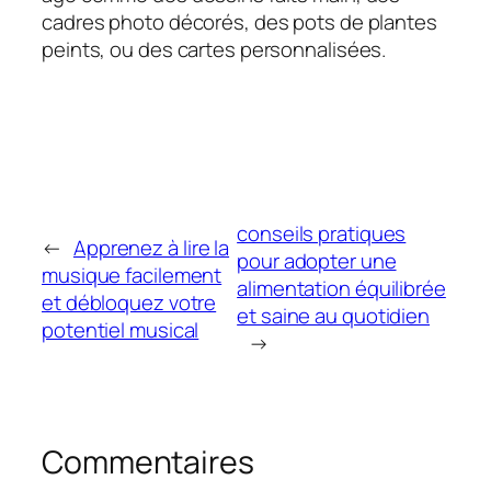
cadres photo décorés, des pots de plantes
peints, ou des cartes personnalisées.
conseils pratiques
←
Apprenez à lire la
pour adopter une
musique facilement
alimentation équilibrée
et débloquez votre
et saine au quotidien
potentiel musical
→
Commentaires