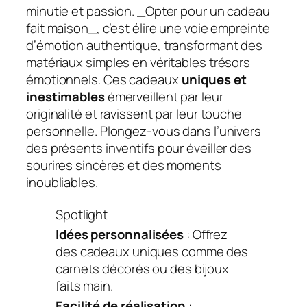
minutie et passion. _Opter pour un cadeau
fait maison_, c’est élire une voie empreinte
d’émotion authentique, transformant des
matériaux simples en véritables trésors
émotionnels. Ces cadeaux
uniques et
inestimables
émerveillent par leur
originalité et ravissent par leur touche
personnelle. Plongez-vous dans l’univers
des présents inventifs pour éveiller des
sourires sincères et des moments
inoubliables.
Spotlight
Idées personnalisées
: Offrez
des cadeaux uniques comme des
carnets décorés ou des bijoux
faits main.
Facilité de réalisation
: