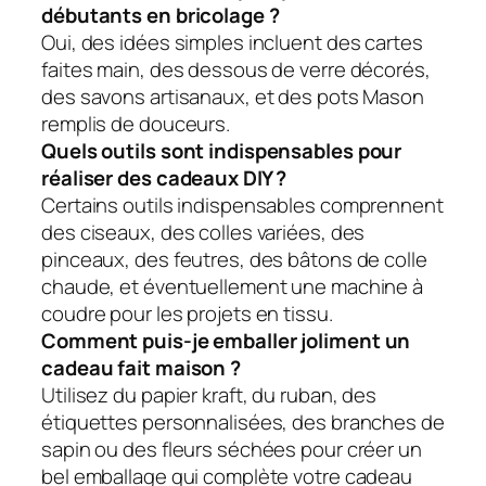
débutants en bricolage ?
Oui, des idées simples incluent des cartes
faites main, des dessous de verre décorés,
des savons artisanaux, et des pots Mason
remplis de douceurs.
Quels outils sont indispensables pour
réaliser des cadeaux DIY ?
Certains outils indispensables comprennent
des ciseaux, des colles variées, des
pinceaux, des feutres, des bâtons de colle
chaude, et éventuellement une machine à
coudre pour les projets en tissu.
Comment puis-je emballer joliment un
cadeau fait maison ?
Utilisez du papier kraft, du ruban, des
étiquettes personnalisées, des branches de
sapin ou des fleurs séchées pour créer un
bel emballage qui complète votre cadeau