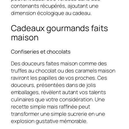
contenants récupérés, ajoutant une
dimension écologique au cadeau.
Cadeaux gourmands faits
maison
Confiseries et chocolats
Des douceurs faites maison comme des
truffes au chocolat ou des caramels maison
raviront les papilles de vos proches. Ces
douceurs, présentées dans de jolis
emballages, révèlent autant vos talents
culinaires que votre considération. Une
recette simple mais raffinée peut
transformer une simple sucrerie en une
explosion gustative mémorable.