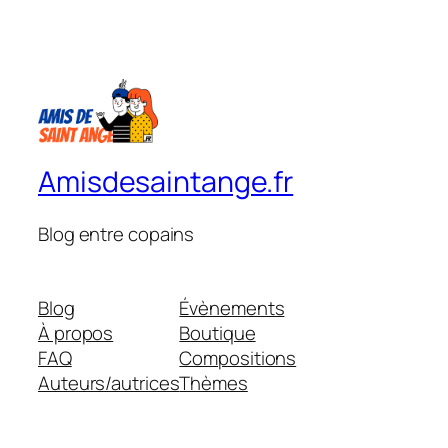
Amisdesaintange.fr
Blog entre copains
Blog
Évènements
À propos
Boutique
FAQ
Compositions
Auteurs/autrices
Thèmes