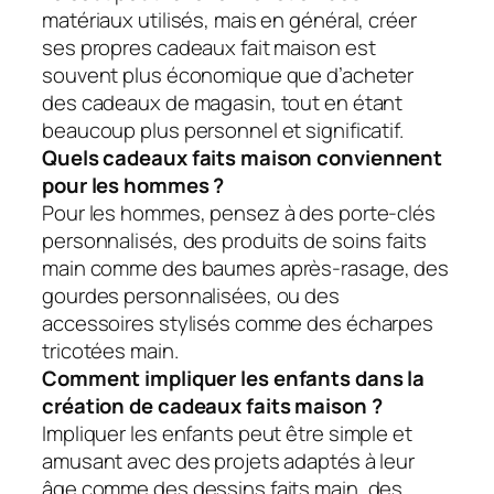
matériaux utilisés, mais en général, créer
ses propres cadeaux fait maison est
souvent plus économique que d’acheter
des cadeaux de magasin, tout en étant
beaucoup plus personnel et significatif.
Quels cadeaux faits maison conviennent
pour les hommes ?
Pour les hommes, pensez à des porte-clés
personnalisés, des produits de soins faits
main comme des baumes après-rasage, des
gourdes personnalisées, ou des
accessoires stylisés comme des écharpes
tricotées main.
Comment impliquer les enfants dans la
création de cadeaux faits maison ?
Impliquer les enfants peut être simple et
amusant avec des projets adaptés à leur
âge comme des dessins faits main, des