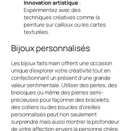
Innovation artistique
:
Expérimentez avec des
techniques créatives comme la
peinture sur cailloux ou les cartes
texturées.
Bijoux personnalisés
Les bijoux faits main offrent une occasion
unique d’explorer votre créativité tout en
confectionnant un présent d’une grande
valeur sentimentale. Utiliser des perles, des
breloques ou même des pierres semi-
précieuses pour façonner des bracelets,
des colliers ou des boucles d’oreilles
personnalisés peut non seulement
surprendre mais aussi montrer la profondeur
de votre affection envers la personne chère.