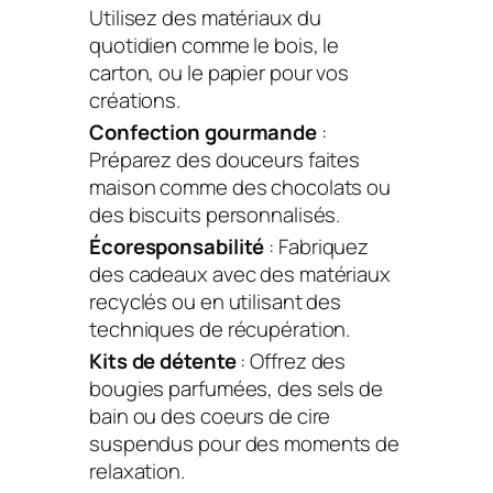
Utilisez des matériaux du
quotidien comme le bois, le
carton, ou le papier pour vos
créations.
Confection gourmande
:
Préparez des douceurs faites
maison comme des chocolats ou
des biscuits personnalisés.
Écoresponsabilité
: Fabriquez
des cadeaux avec des matériaux
recyclés ou en utilisant des
techniques de récupération.
Kits de détente
: Offrez des
bougies parfumées, des sels de
bain ou des coeurs de cire
suspendus pour des moments de
relaxation.