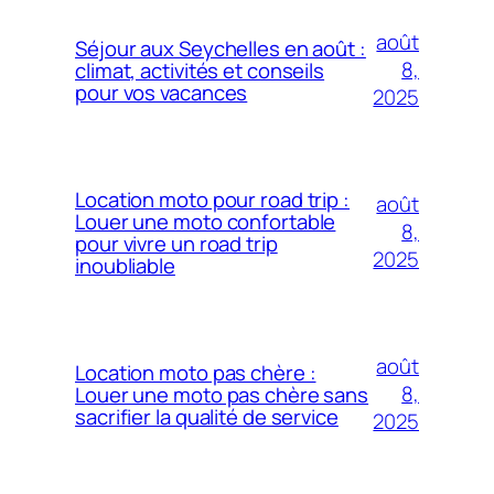
août
Séjour aux Seychelles en août :
8,
climat, activités et conseils
pour vos vacances
2025
Location moto pour road trip :
août
Louer une moto confortable
8,
pour vivre un road trip
2025
inoubliable
août
Location moto pas chère :
8,
Louer une moto pas chère sans
sacrifier la qualité de service
2025