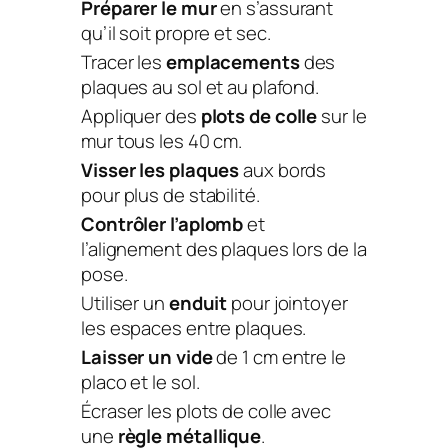
Préparer le mur
en s’assurant
qu’il soit propre et sec.
Tracer les
emplacements
des
plaques au sol et au plafond.
Appliquer des
plots de colle
sur le
mur tous les 40 cm.
Visser les plaques
aux bords
pour plus de stabilité.
Contrôler l’aplomb
et
l’alignement des plaques lors de la
pose.
Utiliser un
enduit
pour jointoyer
les espaces entre plaques.
Laisser un vide
de 1 cm entre le
placo et le sol.
Écraser les plots de colle avec
une
règle métallique
.