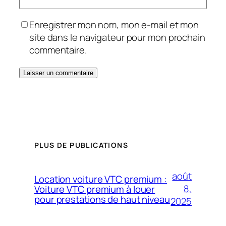
Enregistrer mon nom, mon e-mail et mon
site dans le navigateur pour mon prochain
commentaire.
PLUS DE PUBLICATIONS
août
Location voiture VTC premium :
8,
Voiture VTC premium à louer
pour prestations de haut niveau
2025