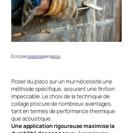
Écrit par
nosamis
dans
amis
Poser du placo sur un mur nécessite une
méthode spécifique, assurant une finition
impeccable. Le choix de la technique de
collage procure de nombreux avantages,
tant en termes de performance thermique
que acoustique.
Une application rigoureuse maximise la