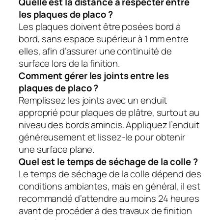
Quelle est la distance à respecter entre
les plaques de placo ?
Les plaques doivent être posées bord à
bord, sans espace supérieur à 1 mm entre
elles, afin d’assurer une continuité de
surface lors de la finition.
Comment gérer les joints entre les
plaques de placo ?
Remplissez les joints avec un enduit
approprié pour plaques de plâtre, surtout au
niveau des bords amincis. Appliquez l’enduit
généreusement et lissez-le pour obtenir
une surface plane.
Quel est le temps de séchage de la colle ?
Le temps de séchage de la colle dépend des
conditions ambiantes, mais en général, il est
recommandé d’attendre au moins 24 heures
avant de procéder à des travaux de finition