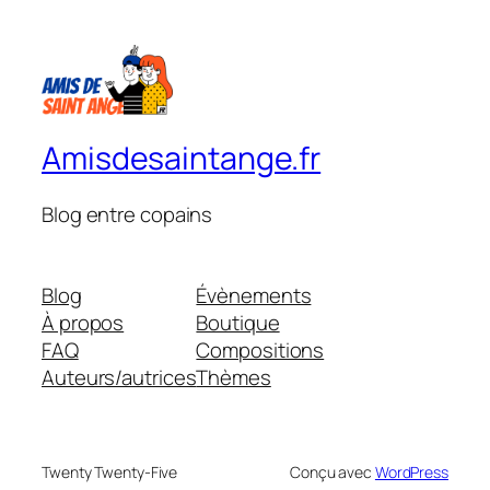
Amisdesaintange.fr
Blog entre copains
Blog
Évènements
À propos
Boutique
FAQ
Compositions
Auteurs/autrices
Thèmes
Twenty Twenty-Five
Conçu avec
WordPress