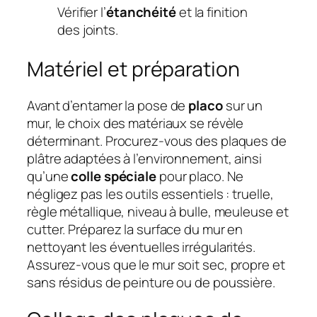
Vérifier l’
étanchéité
et la finition
des joints.
Matériel et préparation
Avant d’entamer la pose de
placo
sur un
mur, le choix des matériaux se révèle
déterminant. Procurez-vous des plaques de
plâtre adaptées à l’environnement, ainsi
qu’une
colle spéciale
pour placo. Ne
négligez pas les outils essentiels : truelle,
règle métallique, niveau à bulle, meuleuse et
cutter. Préparez la surface du mur en
nettoyant les éventuelles irrégularités.
Assurez-vous que le mur soit sec, propre et
sans résidus de peinture ou de poussière.