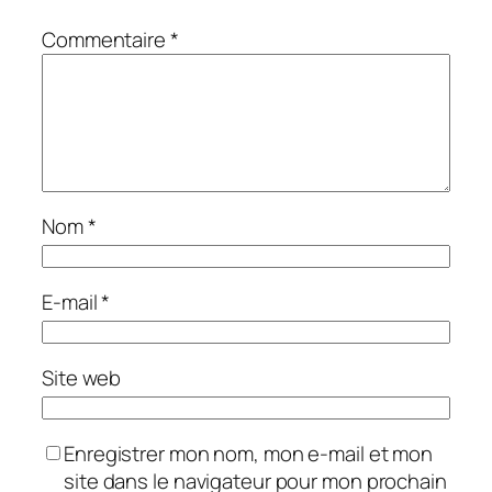
Commentaire
*
Nom
*
E-mail
*
Site web
Enregistrer mon nom, mon e-mail et mon
site dans le navigateur pour mon prochain