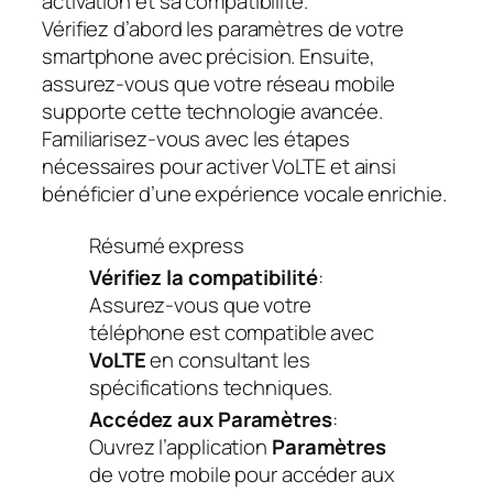
activation et sa compatibilité.
Vérifiez d’abord les paramètres de votre
smartphone avec précision. Ensuite,
assurez-vous que votre réseau mobile
supporte cette technologie avancée.
Familiarisez-vous avec les étapes
nécessaires pour activer VoLTE et ainsi
bénéficier d’une expérience vocale enrichie.
Résumé express
Vérifiez la compatibilité
:
Assurez-vous que votre
téléphone est compatible avec
VoLTE
en consultant les
spécifications techniques.
Accédez aux Paramètres
:
Ouvrez l’application
Paramètres
de votre mobile pour accéder aux