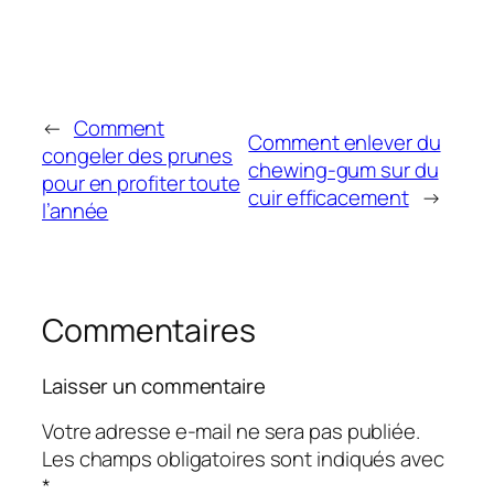
←
Comment
Comment enlever du
congeler des prunes
chewing-gum sur du
pour en profiter toute
cuir efficacement
→
l’année
Commentaires
Laisser un commentaire
Votre adresse e-mail ne sera pas publiée.
Les champs obligatoires sont indiqués avec
*