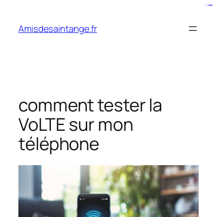
Aller
theantiguaguide.com/public
lawrencehealthcenter.com
desaparhorboan.id/listing
measure1.scroll.pub
pafibulelengkab.org
hsddonline.com
situs toto bento4d
idisurabaya.org
sydney night
thepubtheatre
slot gacor hari ini
slot gacor hari ini
slot gacor hari ini
slot gacor hari ini
slot gacor hari ini
slot gacor hari ini
baselyne.io
bandar togel
bandar togel
bandar togel
toto slot gacor
situs gacor
situs gacor
togel online
togel online
togel online
togel online
togel online
togel online
togel online
togel online
togel online
link slot gacor
bento4d
bento4d
bento4d
bento4d
bento4d
bento4d
bento4d
bento4d
bento4d
slot gacor
slot gacor
slot gacor
slot gacor
slot gacor
slot gacor
slot gacor
slot gacor
slot gacor
slot gacor
slot gacor
situs togel
situs togel
situs togel
slot online
slot online
situs togel
slot online
situs togel
situs togel
togel resmi
slot online
situs togel
slot online
toto togel
situs toto
situs slot
situs slot
slot resmi
situs toto
toto togel
situs slot
situs toto
slot resmi
situs toto
slot resmi
toto togel
toto resmi
toto togel
toto togel
slot resmi
toto togel
situs toto
situs slot
toto togel
toto togel
slot resmi
toto togel
toto togel
link gacor
toto togel
situs slot
toto togel
situs toto
slot resmi
slot resmi
toto togel
slot resmi
situs toto
toto togel
situs toto
toto togel
situs slot
situs slot
toto togel
slot resmi
toto togel
slot 4d
situs hk
toto slot
toto slot
toto slot
toto slot
toto slot
toto slot
toto slot
toto slot
toto slot
toto slot
toto slot
toto slot
toto slot
toto slot
toto slot
toto slot
toto slot
toto slot
toto slot
toto slot
toto slot
link togel
rtp live
rtp slot
rtp slot
rtp slot
rtp slot
rtp slot
rtp slot
rtp slot
rtp slot
link slot
link slot
link slot
link slot
link slot
toto
toto
au
Amisdesaintange.fr
contenu
comment tester la
VoLTE sur mon
téléphone