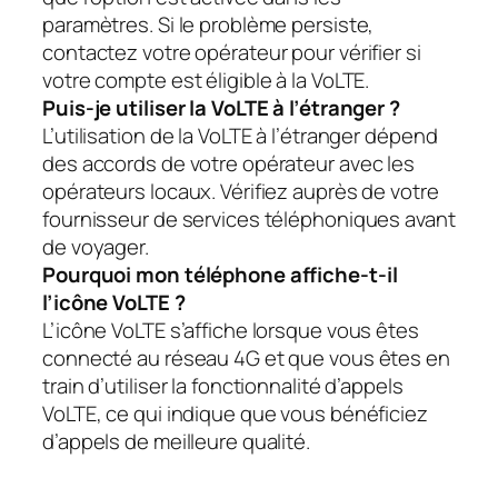
paramètres. Si le problème persiste,
contactez votre opérateur pour vérifier si
votre compte est éligible à la VoLTE.
Puis-je utiliser la VoLTE à l’étranger ?
L’utilisation de la VoLTE à l’étranger dépend
des accords de votre opérateur avec les
opérateurs locaux. Vérifiez auprès de votre
fournisseur de services téléphoniques avant
de voyager.
Pourquoi mon téléphone affiche-t-il
l’icône VoLTE ?
L’icône VoLTE s’affiche lorsque vous êtes
connecté au réseau 4G et que vous êtes en
train d’utiliser la fonctionnalité d’appels
VoLTE, ce qui indique que vous bénéficiez
d’appels de meilleure qualité.