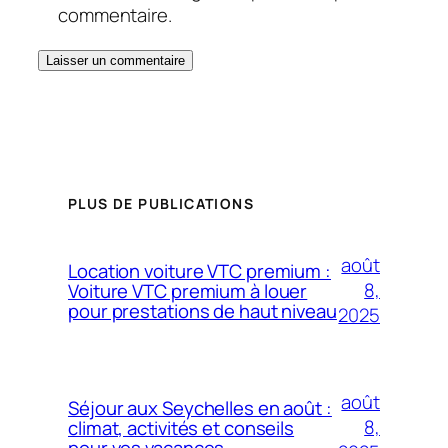
commentaire.
PLUS DE PUBLICATIONS
août
Location voiture VTC premium :
8,
Voiture VTC premium à louer
pour prestations de haut niveau
2025
août
Séjour aux Seychelles en août :
8,
climat, activités et conseils
pour vos vacances