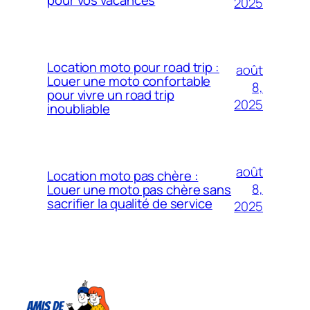
2025
Location moto pour road trip :
août
Louer une moto confortable
8,
pour vivre un road trip
2025
inoubliable
août
Location moto pas chère :
8,
Louer une moto pas chère sans
sacrifier la qualité de service
2025