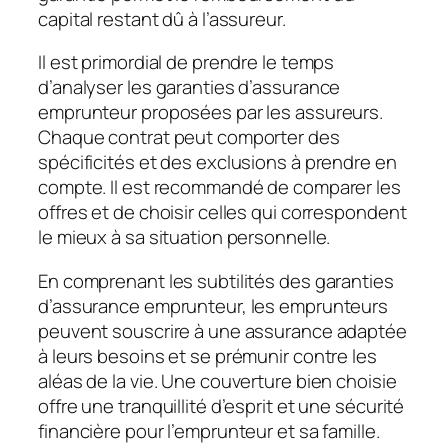
capital restant dû à l’assureur.
Il est primordial de prendre le temps
d’analyser les garanties d’assurance
emprunteur proposées par les assureurs.
Chaque contrat peut comporter des
spécificités et des exclusions à prendre en
compte. Il est recommandé de comparer les
offres et de choisir celles qui correspondent
le mieux à sa situation personnelle.
En comprenant les subtilités des garanties
d’assurance emprunteur, les emprunteurs
peuvent souscrire à une assurance adaptée
à leurs besoins et se prémunir contre les
aléas de la vie. Une couverture bien choisie
offre une tranquillité d’esprit et une sécurité
financière pour l’emprunteur et sa famille.