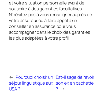
et votre situation personnelle avant de
souscrire à des garanties facultatives.
N’hésitez pas à vous renseigner auprès de
votre assureur ou à faire appel à un
conseiller en assurance pour vous
accompagner dans le choix des garanties
les plus adaptées à votre profil.
←
Pourquoi choisir un
Est-il sage de revoir
séjour linguistique aux
son ex en cachette
USA ?
?
→