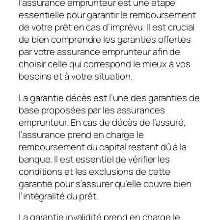
l’assurance emprunteur est une étape
essentielle pour garantir le remboursement
de votre prêt en cas d’imprévu. Il est crucial
de bien comprendre les garanties offertes
par votre assurance emprunteur afin de
choisir celle qui correspond le mieux à vos
besoins et à votre situation.
La garantie décès est l’une des garanties de
base proposées par les assurances
emprunteur. En cas de décès de l’assuré,
l’assurance prend en charge le
remboursement du capital restant dû à la
banque. Il est essentiel de vérifier les
conditions et les exclusions de cette
garantie pour s’assurer qu’elle couvre bien
l’intégralité du prêt.
La garantie invalidité prend en charge le