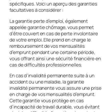
spécifiques. Voici un aperçu des garanties
facultatives à considérer :
La garantie perte d’emploi, également
appelée garantie chômage, vous permet
d’être couvert en cas de perte involontaire
de votre emploi. Elle prend en charge le
remboursement de vos mensualités
d’emprunt pendant une certaine période,
vous offrant ainsi une sécurité financière en
cas de difficultés professionnelles.
En cas d’invalidité permanente suite à un
accident ou une maladie, la garantie
invalidité permanente vous assure une prise
en charge de vos mensualités d’emprunt.
Cette garantie vous protège en cas
d’incapacité de travail durable, vous évitant