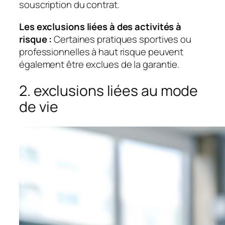
souscription du contrat.
Les exclusions liées à des activités à
risque :
Certaines pratiques sportives ou
professionnelles à haut risque peuvent
également être exclues de la garantie.
2. exclusions liées au mode
de vie