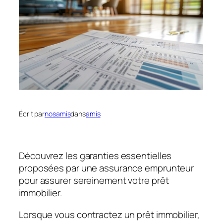
Écrit par
nosamis
dans
amis
Découvrez les garanties essentielles
proposées par une assurance emprunteur
pour assurer sereinement votre prêt
immobilier.
Lorsque vous contractez un prêt immobilier,