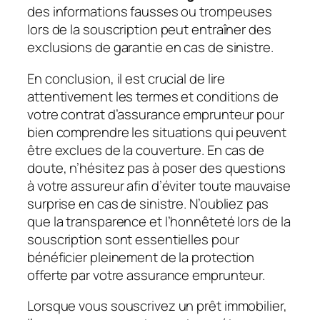
des informations fausses ou trompeuses
lors de la souscription peut entraîner des
exclusions de garantie en cas de sinistre.
En conclusion, il est crucial de lire
attentivement les termes et conditions de
votre contrat d’assurance emprunteur pour
bien comprendre les situations qui peuvent
être exclues de la couverture. En cas de
doute, n’hésitez pas à poser des questions
à votre assureur afin d’éviter toute mauvaise
surprise en cas de sinistre. N’oubliez pas
que la transparence et l’honnêteté lors de la
souscription sont essentielles pour
bénéficier pleinement de la protection
offerte par votre assurance emprunteur.
Lorsque vous souscrivez un prêt immobilier,