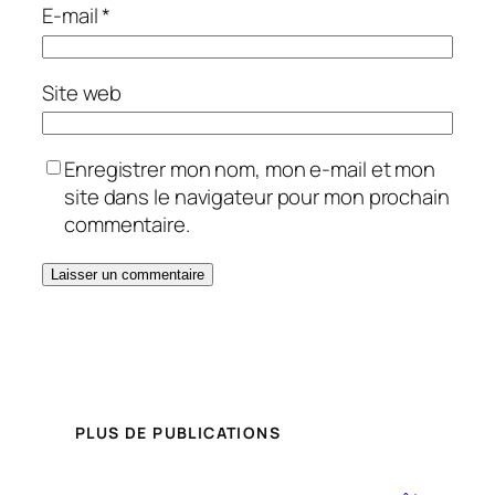
E-mail
*
Site web
Enregistrer mon nom, mon e-mail et mon
site dans le navigateur pour mon prochain
commentaire.
PLUS DE PUBLICATIONS