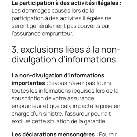
La participation à des activités illégales :
Les dommages causés lors de la
participation à des activités illégales ne
seront généralement pas couverts par
l’assurance emprunteur.
3. exclusions liées à la non-
divulgation d’informations
La non-divulgation d’informations
importantes :
Si vous n’avez pas fourni
toutes les informations requises lors de la
souscription de votre assurance
emprunteur et que cela impacte la prise en
charge d’un sinistre, l’assureur pourrait
exclure cette situation de la garantie.
Les déclarations mensongères :
Fournir