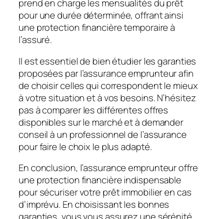
prend en charge les mensualités du prêt
pour une durée déterminée, offrant ainsi
une protection financière temporaire à
l’assuré.
Il est essentiel de bien étudier les garanties
proposées par l’assurance emprunteur afin
de choisir celles qui correspondent le mieux
à votre situation et à vos besoins. N’hésitez
pas à comparer les différentes offres
disponibles sur le marché et à demander
conseil à un professionnel de l’assurance
pour faire le choix le plus adapté.
En conclusion, l’assurance emprunteur offre
une protection financière indispensable
pour sécuriser votre prêt immobilier en cas
d’imprévu. En choisissant les bonnes
garanties, vous vous assurez une sérénité