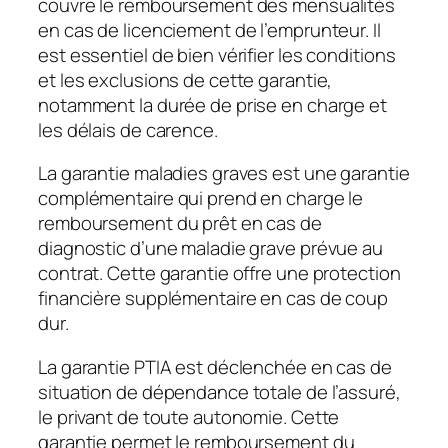
couvre le remboursement des mensualités
en cas de licenciement de l’emprunteur. Il
est essentiel de bien vérifier les conditions
et les exclusions de cette garantie,
notamment la durée de prise en charge et
les délais de carence.
La garantie maladies graves est une garantie
complémentaire qui prend en charge le
remboursement du prêt en cas de
diagnostic d’une maladie grave prévue au
contrat. Cette garantie offre une protection
financière supplémentaire en cas de coup
dur.
La garantie PTIA est déclenchée en cas de
situation de dépendance totale de l’assuré,
le privant de toute autonomie. Cette
garantie permet le remboursement du