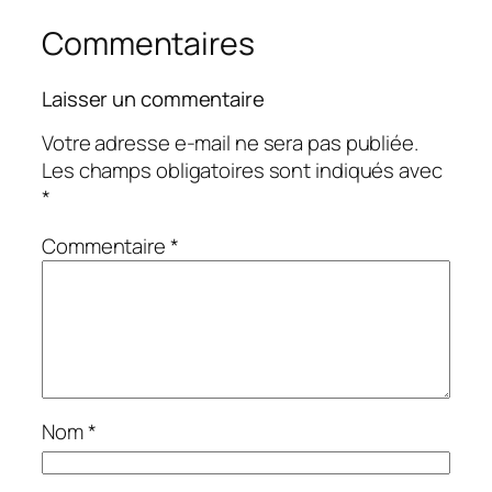
Commentaires
Laisser un commentaire
Votre adresse e-mail ne sera pas publiée.
Les champs obligatoires sont indiqués avec
*
Commentaire
*
Nom
*