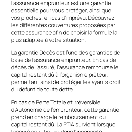
l’assurance emprunteur est une garantie
essentielle pour vous protéger, ainsi que
vos proches, en cas d’imprévu. Découvrez
les différentes couvertures proposées par
cette assurance afin de choisir la formule la
plus adaptée à votre situation.
La garantie Décès est l’une des garanties de
base de l’assurance emprunteur. En cas de
décès de l’assuré, l’assurance rembourse le
capital restant dû à l’organisme prêteur,
permettant ainsi de protéger les ayants droit
du défunt de toute dette.
En cas de Perte Totale et Irréversible
d’Autonomie de l’emprunteur, cette garantie
prend en charge le remboursement du
capital restant dû. La PTIA survient lorsque
l’assuré se retrouve dans l’incapacité