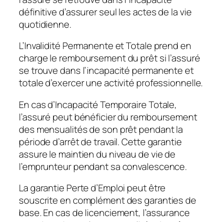
définitive d’assurer seul les actes de la vie
quotidienne.
L’Invalidité Permanente et Totale prend en
charge le remboursement du prêt si l’assuré
se trouve dans l’incapacité permanente et
totale d’exercer une activité professionnelle.
En cas d’Incapacité Temporaire Totale,
l’assuré peut bénéficier du remboursement
des mensualités de son prêt pendant la
période d’arrêt de travail. Cette garantie
assure le maintien du niveau de vie de
l’emprunteur pendant sa convalescence.
La garantie Perte d’Emploi peut être
souscrite en complément des garanties de
base. En cas de licenciement, l’assurance