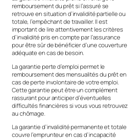
remboursement du prêt si l’assuré se
retrouve en situation d’invalidité partielle ou
totale, l’empêchant de travailler. Il est
important de lire attentivement les critères
d’invalidité pris en compte par l’assurance
pour être sûr de bénéficier d’une couverture
adéquate en cas de besoin.
La garantie perte d’emploi permet le
remboursement des mensualités du prêt en
cas de perte involontaire de votre emploi.
Cette garantie peut être un complément
rassurant pour anticiper d’éventuelles
difficultés financières si vous vous retrouvez
au chômage.
La garantie d’invalidité permanente et totale
couvre l’emprunteur en cas d’incapacité