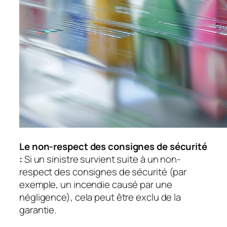
Le non-respect des consignes de sécurité
:
Si un sinistre survient suite à un non-
respect des consignes de sécurité (par
exemple, un incendie causé par une
négligence), cela peut être exclu de la
garantie.