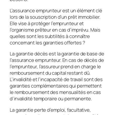
L’assurance emprunteur est un élément clé
lors de la souscription d’un prêt immobilier.
Elle vise à protéger l’emprunteur et
l’organisme prêteur en cas d’imprévu. Mais
quelles sont les subtilités à connaître
concernant les garanties offertes ?
La garantie décès est la garantie de base de
l’assurance emprunteur. En cas de décès de
l’emprunteur, l’assureur prend en charge le
remboursement du capital restant dû.
L’invalidité et l’incapacité de travail sont des
garanties complémentaires qui permettent
le remboursement des mensualités en cas
d’invalidité temporaire ou permanente.
La garantie perte d’emploi, facultative,