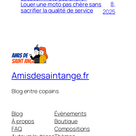
8,
Louer une moto pas chère sans
sacrifier la qualité de service
2025
Amisdesaintange.fr
Blog entre copains
Blog
Évènements
À propos
Boutique
FAQ
Compositions