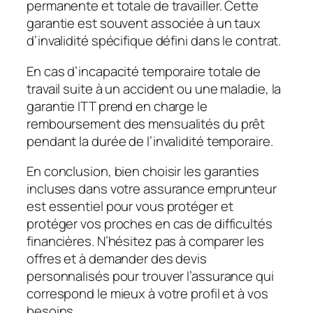
permanente et totale de travailler. Cette
garantie est souvent associée à un taux
d’invalidité spécifique défini dans le contrat.
En cas d’incapacité temporaire totale de
travail suite à un accident ou une maladie, la
garantie ITT prend en charge le
remboursement des mensualités du prêt
pendant la durée de l’invalidité temporaire.
En conclusion, bien choisir les garanties
incluses dans votre assurance emprunteur
est essentiel pour vous protéger et
protéger vos proches en cas de difficultés
financières. N’hésitez pas à comparer les
offres et à demander des devis
personnalisés pour trouver l’assurance qui
correspond le mieux à votre profil et à vos
besoins.