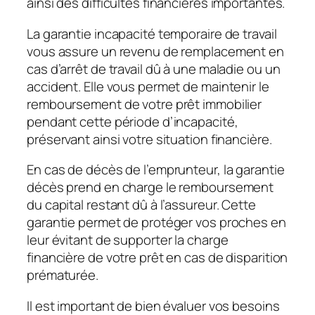
ainsi des difficultés financières importantes.
La garantie incapacité temporaire de travail
vous assure un revenu de remplacement en
cas d’arrêt de travail dû à une maladie ou un
accident. Elle vous permet de maintenir le
remboursement de votre prêt immobilier
pendant cette période d’incapacité,
préservant ainsi votre situation financière.
En cas de décès de l’emprunteur, la garantie
décès prend en charge le remboursement
du capital restant dû à l’assureur. Cette
garantie permet de protéger vos proches en
leur évitant de supporter la charge
financière de votre prêt en cas de disparition
prématurée.
Il est important de bien évaluer vos besoins