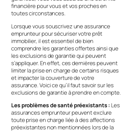
financière pour vous et vos proches en
toutes circonstances.
Lorsque vous souscrivez une assurance
emprunteur pour sécuriser votre prêt
immobilier, il est essentiel de bien
comprendre les garanties offertes ainsi que
les exclusions de garantie qui peuvent
s’appliquer. En effet, ces dernières peuvent
limiter la prise en charge de certains risques
et impacter la couverture de votre
assurance. Voici ce qu’il faut savoir sur les
exclusions de garantie à prendre en compte.
Les problèmes de santé préexistants :
Les
assurances emprunteur peuvent exclure
toute prise en charge liée à des affections
préexistantes non mentionnées lors de la