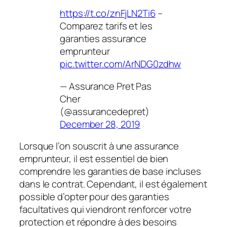
https://t.co/znFjLN2Ti6
–
Comparez tarifs et les
garanties assurance
emprunteur
pic.twitter.com/ArNDG0zdhw
— Assurance Pret Pas
Cher
(@assurancedepret)
December 28, 2019
Lorsque l’on souscrit à une assurance
emprunteur, il est essentiel de bien
comprendre les garanties de base incluses
dans le contrat. Cependant, il est également
possible d’opter pour des garanties
facultatives qui viendront renforcer votre
protection et répondre à des besoins