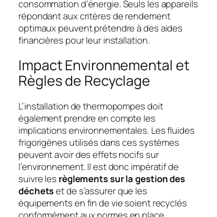
consommation d’énergie. Seuls les appareils
répondant aux critères de rendement
optimaux peuvent prétendre à des aides
financières pour leur installation.
Impact Environnemental et
Règles de Recyclage
L’installation de thermopompes doit
également prendre en compte les
implications environnementales. Les fluides
frigorigènes utilisés dans ces systèmes
peuvent avoir des effets nocifs sur
l’environnement. Il est donc impératif de
suivre les
règlements sur la gestion des
déchets
et de s’assurer que les
équipements en fin de vie soient recyclés
conformément aux normes en place.