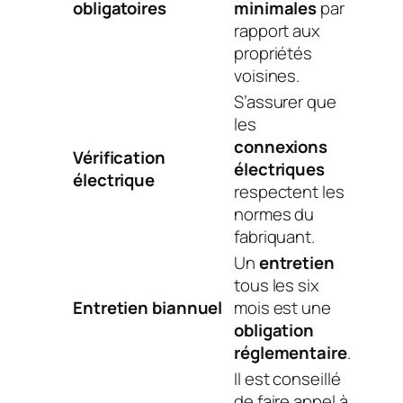
obligatoires
minimales
par
rapport aux
propriétés
voisines.
S’assurer que
les
connexions
Vérification
électriques
électrique
respectent les
normes du
fabriquant.
Un
entretien
tous les six
Entretien biannuel
mois est une
obligation
réglementaire
.
Il est conseillé
de faire appel à