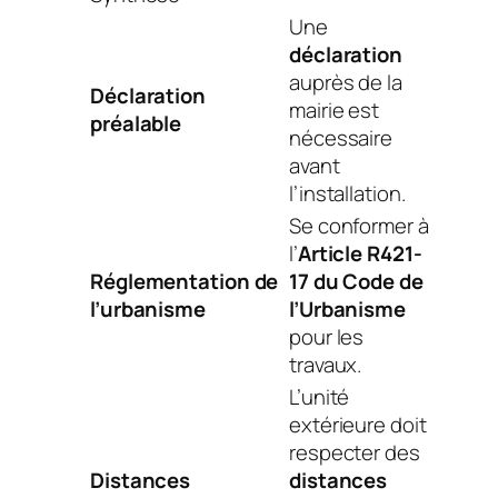
Une
déclaration
auprès de la
Déclaration
mairie est
préalable
nécessaire
avant
l’installation.
Se conformer à
l’
Article R421-
Réglementation de
17 du Code de
l’urbanisme
l’Urbanisme
pour les
travaux.
L’unité
extérieure doit
respecter des
Distances
distances