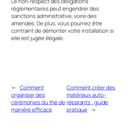
Le non-respect des obligations
réglementaires peut engendrer des
sanctions administrative, voire des
amendes. De plus, vous pourriez être
contraint de démonter votre installation si
elle est jugée illégale.
←
Comment
Comment créer des
organiser des
matériaux auto-
cérémonies du thé de
réparants : guide
manière efficace
pratique
→