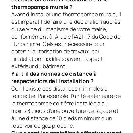
thermopompe murale ?
Avant d’installer une thermopompe murale, il
est impératif de faire une déclaration auprès
du service d’urbanisme de votre mairie,
conformément à l’Article R421-17 du Code de
l’Urbanisme. Cela est nécessaire pour
obtenir l’autorisation de travaux, car
l’installation modifie souvent l’aspect
extérieur du bâtiment.
Y a-t-il des normes de distance à
respecter lors de l’installation ?
Oui, il existe des distances minimales à
respecter. Par exemple, l’unité extérieure de
la thermopompe doit être installée à au
moins 3 pieds d’une ouverture de façade et
à une distance de 10 pieds minimum d’un
réservoir de gaz propane.