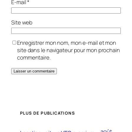
E-mail
*
Site web
Enregistrer mon nom, mon e-mail et mon
site dans le navigateur pour mon prochain
commentaire.
PLUS DE PUBLICATIONS
août