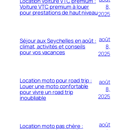
Location voiture VTC premium :
8,
Voiture VTC premium à louer
pour prestations de haut niveau
2025
août
Séjour aux Seychelles en août :
8,
climat, activités et conseils
pour vos vacances
2025
Location moto pour road trip :
août
Louer une moto confortable
8,
pour vivre un road trip
2025
inoubliable
août
Location moto pas chère :