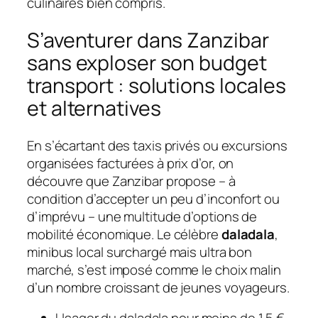
culinaires bien compris.
S’aventurer dans Zanzibar
sans exploser son budget
transport : solutions locales
et alternatives
En s’écartant des taxis privés ou excursions
organisées facturées à prix d’or, on
découvre que Zanzibar propose – à
condition d’accepter un peu d’inconfort ou
d’imprévu – une multitude d’options de
mobilité économique. Le célèbre
daladala
,
minibus local surchargé mais ultra bon
marché, s’est imposé comme le choix malin
d’un nombre croissant de jeunes voyageurs.