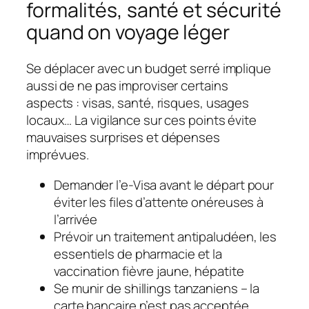
formalités, santé et sécurité
quand on voyage léger
Se déplacer avec un budget serré implique
aussi de ne pas improviser certains
aspects : visas, santé, risques, usages
locaux… La vigilance sur ces points évite
mauvaises surprises et dépenses
imprévues.
Demander l’e-Visa avant le départ pour
éviter les files d’attente onéreuses à
l’arrivée
Prévoir un traitement antipaludéen, les
essentiels de pharmacie et la
vaccination fièvre jaune, hépatite
Se munir de shillings tanzaniens – la
carte bancaire n’est pas acceptée