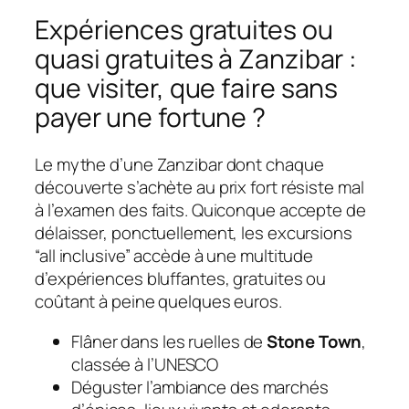
Expériences gratuites ou
quasi gratuites à Zanzibar :
que visiter, que faire sans
payer une fortune ?
Le mythe d’une Zanzibar dont chaque
découverte s’achète au prix fort résiste mal
à l’examen des faits. Quiconque accepte de
délaisser, ponctuellement, les excursions
“all inclusive” accède à une multitude
d’expériences bluffantes, gratuites ou
coûtant à peine quelques euros.
Flâner dans les ruelles de
Stone Town
,
classée à l’UNESCO
Déguster l’ambiance des marchés