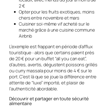
2 €
Opter pour les fruits exotiques, moins
chers entre novembre et mars
Cuisiner soi-même vif acheté sur le
marché grâce à une cuisine commune
Airbnb
L’exemple est frappant en période d’afflux
touristique : alors que certains paient près
de 20 € pour un buffet “all you can eat”,
d’autres, avertis, dégustent poissons grillés
ou curry massala pour moins de 4 € sur le
port. C’est là que se joue la différence entre
attente de “luxe” importé, et plaisir de
l’authenticité abordable.
Découvrir et partager en toute sécurité
alimentaire