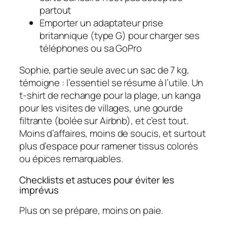
partout
Emporter un adaptateur prise
britannique (type G) pour charger ses
téléphones ou sa GoPro
Sophie, partie seule avec un sac de 7 kg,
témoigne : l’essentiel se résume à l’utile. Un
t-shirt de rechange pour la plage, un kanga
pour les visites de villages, une gourde
filtrante (bolée sur Airbnb), et c’est tout.
Moins d’affaires, moins de soucis, et surtout
plus d’espace pour ramener tissus colorés
ou épices remarquables.
Checklists et astuces pour éviter les
imprévus
Plus on se prépare, moins on paie.