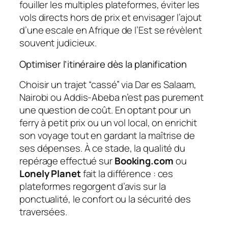
fouiller les multiples plateformes, éviter les
vols directs hors de prix et envisager l’ajout
d’une escale en Afrique de l’Est se révèlent
souvent judicieux.
Optimiser l’itinéraire dès la planification
Choisir un trajet “cassé” via Dar es Salaam,
Nairobi ou Addis-Abeba n’est pas purement
une question de coût. En optant pour un
ferry à petit prix ou un vol local, on enrichit
son voyage tout en gardant la maîtrise de
ses dépenses. À ce stade, la qualité du
repérage effectué sur
Booking.com
ou
Lonely Planet
fait la différence : ces
plateformes regorgent d’avis sur la
ponctualité, le confort ou la sécurité des
traversées.