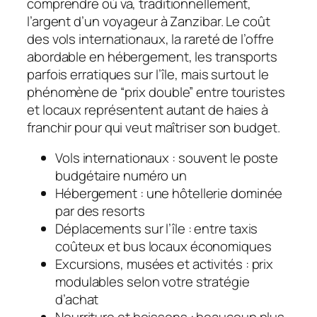
comprendre où va, traditionnellement,
l’argent d’un voyageur à Zanzibar. Le coût
des vols internationaux, la rareté de l’offre
abordable en hébergement, les transports
parfois erratiques sur l’île, mais surtout le
phénomène de “prix double” entre touristes
et locaux représentent autant de haies à
franchir pour qui veut maîtriser son budget.
Vols internationaux : souvent le poste
budgétaire numéro un
Hébergement : une hôtellerie dominée
par des resorts
Déplacements sur l’île : entre taxis
coûteux et bus locaux économiques
Excursions, musées et activités : prix
modulables selon votre stratégie
d’achat