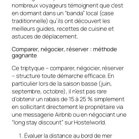
nombreux voyageurs témoignent que c’est
en dormant dans un “banda” local (case
traditionnelle) qu’ils ont découvert les
meilleurs guides, recettes de cuisine et
astuces de déplacement.
Comparer, négocier, réserver : méthode
gagnante
Ce triptyque – comparer, négocier, réserver
– structure toute démarche efficace. En
particulier lors de la saison basse (juin,
septembre, octobre), il n’est pas rare
d’obtenir un rabais de 15 à 25 % simplement
en sollicitant directement le propriétaire via
une messagerie Airbnb ou en négociant une
“long stay discount” sur Hostelworld.
Évaluer la distance au bord de mer