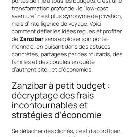
portes de l’île à tous les budgets. C’est une
transformation profonde : le “low-cost
aventure” n’est plus synonyme de privation,
mais d’intelligence de voyage. Voici
comment défier les idées reçues et profiter
de
Zanzibar
sans exploser son porte-
monnaie, en puisant dans des astuces
concrètes, partagées par des routards, des
familles et des couples en quête
d’authenticité… et d’économies.
Zanzibar à petit budget :
décryptage des frais
incontournables et
stratégies d’économie
Se détacher des clichés, c’est d’abord bien