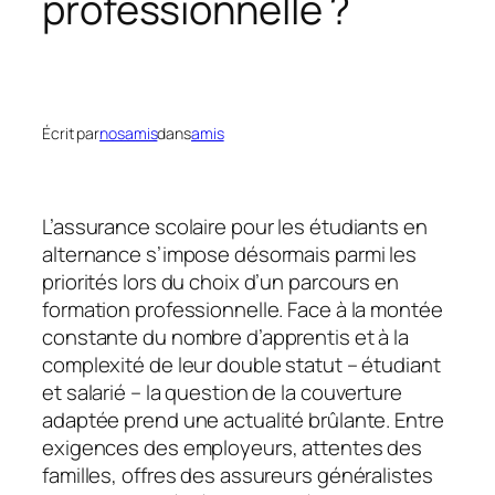
professionnelle ?
Écrit par
nosamis
dans
amis
L’assurance scolaire pour les étudiants en
alternance s’impose désormais parmi les
priorités lors du choix d’un parcours en
formation professionnelle. Face à la montée
constante du nombre d’apprentis et à la
complexité de leur double statut – étudiant
et salarié – la question de la couverture
adaptée prend une actualité brûlante. Entre
exigences des employeurs, attentes des
familles, offres des assureurs généralistes