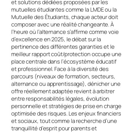
et solutions dédiées proposées par les
mutuelles étudiantes comme la LMDE ou la
Mutuelle des Étudiants, chaque acteur doit
composer avec une réalité changeante. À
l’heure où l’alternance s’affirme comme voie
d’excellence en 2025, le débat sur la
pertinence des différentes garanties et le
meilleur rapport coût/protection occupe une
place centrale dans l’écosystème éducatif
et professionnel. Face à la diversité des
parcours (niveaux de formation, secteurs,
alternance ou apprentissage), dénicher une
offre réellement adaptée revient à arbitrer
entre responsabilités légales, évolution
personnelle et stratégies de prise en charge
optimisée des risques. Les enjeux financiers
et sociaux, tout comme la recherche d’une
tranquillité d’esprit pour parents et