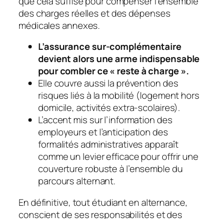
que cela suffise pour compenser l’ensemble
des charges réelles et des dépenses
médicales annexes.
L’assurance sur-complémentaire
devient alors une arme indispensable
pour combler ce « reste à charge ».
Elle couvre aussi la prévention des
risques liés à la mobilité (logement hors
domicile, activités extra-scolaires).
L’accent mis sur l’information des
employeurs et l’anticipation des
formalités administratives apparaît
comme un levier efficace pour offrir une
couverture robuste à l’ensemble du
parcours alternant.
En définitive, tout étudiant en alternance,
conscient de ses responsabilités et des