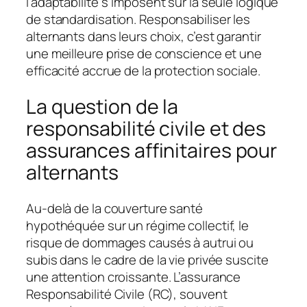
l’adaptabilité s’imposent sur la seule logique
de standardisation. Responsabiliser les
alternants dans leurs choix, c’est garantir
une meilleure prise de conscience et une
efficacité accrue de la protection sociale.
La question de la
responsabilité civile et des
assurances affinitaires pour
alternants
Au-delà de la couverture santé
hypothéquée sur un régime collectif, le
risque de dommages causés à autrui ou
subis dans le cadre de la vie privée suscite
une attention croissante. L’assurance
Responsabilité Civile (RC), souvent