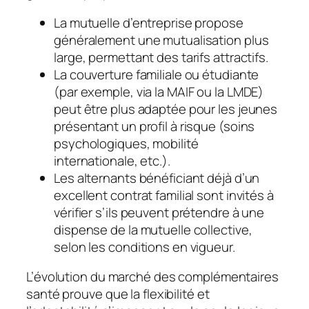
La mutuelle d’entreprise propose
généralement une mutualisation plus
large, permettant des tarifs attractifs.
La couverture familiale ou étudiante
(par exemple, via la MAIF ou la LMDE)
peut être plus adaptée pour les jeunes
présentant un profil à risque (soins
psychologiques, mobilité
internationale, etc.).
Les alternants bénéficiant déjà d’un
excellent contrat familial sont invités à
vérifier s’ils peuvent prétendre à une
dispense de la mutuelle collective,
selon les conditions en vigueur.
L’évolution du marché des complémentaires
santé prouve que la flexibilité et