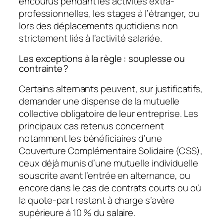
encourus pendant les activités extra-
professionnelles, les stages à l’étranger, ou
lors des déplacements quotidiens non
strictement liés à l’activité salariée.
Les exceptions à la règle : souplesse ou
contrainte ?
Certains alternants peuvent, sur justificatifs,
demander une dispense de la mutuelle
collective obligatoire de leur entreprise. Les
principaux cas retenus concernent
notamment les bénéficiaires d’une
Couverture Complémentaire Solidaire (CSS),
ceux déjà munis d’une mutuelle individuelle
souscrite avant l’entrée en alternance, ou
encore dans le cas de contrats courts ou où
la quote-part restant à charge s’avère
supérieure à 10 % du salaire.