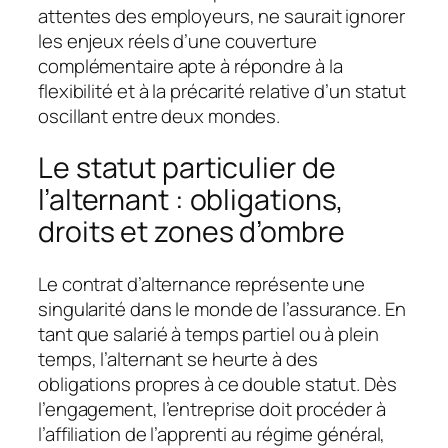
attentes des employeurs, ne saurait ignorer
les enjeux réels d’une couverture
complémentaire apte à répondre à la
flexibilité et à la précarité relative d’un statut
oscillant entre deux mondes.
Le statut particulier de
l’alternant : obligations,
droits et zones d’ombre
Le contrat d’alternance représente une
singularité dans le monde de l’assurance. En
tant que salarié à temps partiel ou à plein
temps, l’alternant se heurte à des
obligations propres à ce double statut. Dès
l’engagement, l’entreprise doit procéder à
l’affiliation de l’apprenti au régime général,