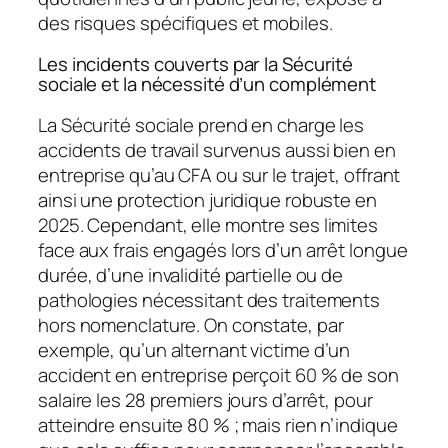
des risques spécifiques et mobiles.
Les incidents couverts par la Sécurité
sociale et la nécessité d’un complément
La Sécurité sociale prend en charge les
accidents de travail survenus aussi bien en
entreprise qu’au CFA ou sur le trajet, offrant
ainsi une protection juridique robuste en
2025. Cependant, elle montre ses limites
face aux frais engagés lors d’un arrêt longue
durée, d’une invalidité partielle ou de
pathologies nécessitant des traitements
hors nomenclature. On constate, par
exemple, qu’un alternant victime d’un
accident en entreprise perçoit 60 % de son
salaire les 28 premiers jours d’arrêt, pour
atteindre ensuite 80 % ; mais rien n’indique