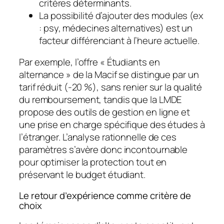
critères déterminants.
La possibilité d’ajouter des modules (ex
: psy, médecines alternatives) est un
facteur différenciant à l’heure actuelle.
Par exemple, l’offre « Étudiants en
alternance » de la Macif se distingue par un
tarif réduit (-20 %), sans renier sur la qualité
du remboursement, tandis que la LMDE
propose des outils de gestion en ligne et
une prise en charge spécifique des études à
l’étranger. L’analyse rationnelle de ces
paramètres s’avère donc incontournable
pour optimiser la protection tout en
préservant le budget étudiant.
Le retour d’expérience comme critère de
choix