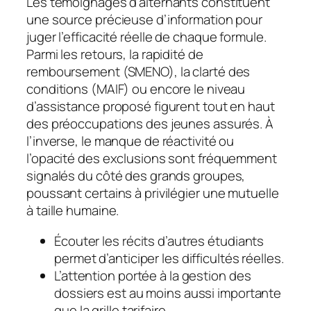
Les témoignages d’alternants constituent
une source précieuse d’information pour
juger l’efficacité réelle de chaque formule.
Parmi les retours, la rapidité de
remboursement (SMENO), la clarté des
conditions (MAIF) ou encore le niveau
d’assistance proposé figurent tout en haut
des préoccupations des jeunes assurés. À
l’inverse, le manque de réactivité ou
l’opacité des exclusions sont fréquemment
signalés du côté des grands groupes,
poussant certains à privilégier une mutuelle
à taille humaine.
Écouter les récits d’autres étudiants
permet d’anticiper les difficultés réelles.
L’attention portée à la gestion des
dossiers est au moins aussi importante
que la grille tarifaire.