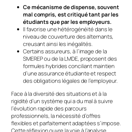
Ce mécanisme de dispense, souvent
mal compris, est critiqué tant par les
étudiants que par les employeurs.
Il favorise une hétérogénéité dans le
niveau de couverture des alternants,
creusant ainsi les inégalités.
Certains assureurs, à l’image de la
SMEREP ou de la LMDE, proposent des
formules hybrides conciliant maintien
d’une assurance étudiante et respect
des obligations légales de l’employeur.
Face à la diversité des situations et à la
rigidité d’un système qui a du mal à suivre
l’évolution rapide des parcours
professionnels, la nécessité d’offres
flexibles et parfaitement adaptées s’impose.
Cette réflexion ouvre la voie à l’analyse