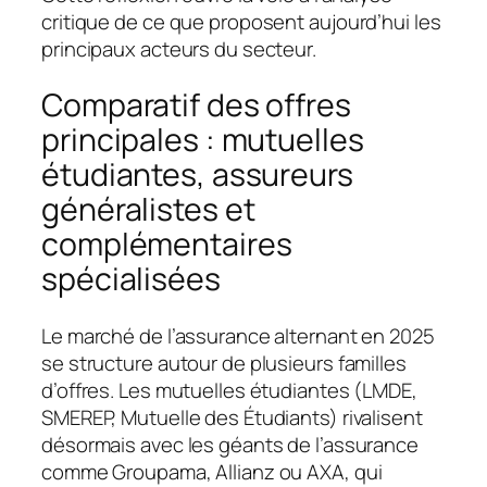
critique de ce que proposent aujourd’hui les
principaux acteurs du secteur.
Comparatif des offres
principales : mutuelles
étudiantes, assureurs
généralistes et
complémentaires
spécialisées
Le marché de l’assurance alternant en 2025
se structure autour de plusieurs familles
d’offres. Les mutuelles étudiantes (LMDE,
SMEREP, Mutuelle des Étudiants) rivalisent
désormais avec les géants de l’assurance
comme Groupama, Allianz ou AXA, qui