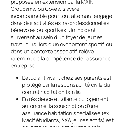
proposée en extension par la MAIF,
Groupama, ou Covéa, s’avère
incontournable pour tout alternant engagé
dans des activités extra-professionnelles,
bénévoles ou sportives. Un incident
survenant au sein d’un foyer de jeunes
travailleurs, lors d’un événement sportif, ou
dans un contexte associatif, relève
rarement de la compétence de l’assurance
entreprise.
L’étudiant vivant chez ses parents est
protégé par la responsabilité civile du
contrat habitation familial.
En résidence étudiante ou logement
autonome, la souscription d’une
assurance habitation spécialisée (ex.
Macif étudiants, AXA jeunes actifs) est