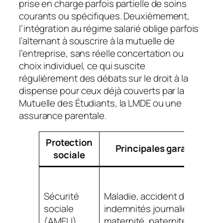
prise en charge parfois partielle de soins
courants ou spécifiques. Deuxièmement,
l’intégration au régime salarié oblige parfois
l’alternant à souscrire à la mutuelle de
l’entreprise, sans réelle concertation ou
choix individuel, ce qui suscite
régulièrement des débats sur le droit à la
dispense pour ceux déjà couverts par la
Mutuelle des Étudiants, la LMDE ou une
assurance parentale.
Protection
Principales garanties
sociale
Sécurité
Maladie, accident de travail,
sociale
indemnités journalières,
(AMELI)
maternité, paternité