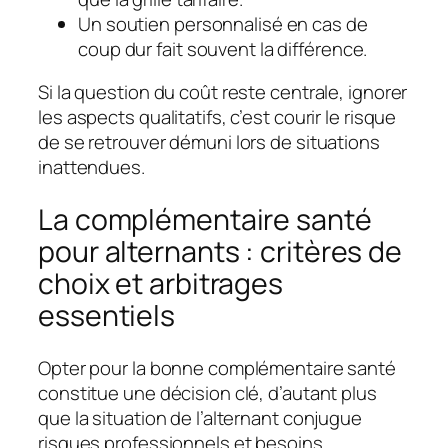
Un soutien personnalisé en cas de
coup dur fait souvent la différence.
Si la question du coût reste centrale, ignorer
les aspects qualitatifs, c’est courir le risque
de se retrouver démuni lors de situations
inattendues.
La complémentaire santé
pour alternants : critères de
choix et arbitrages
essentiels
Opter pour la bonne complémentaire santé
constitue une décision clé, d’autant plus
que la situation de l’alternant conjugue
risques professionnels et besoins