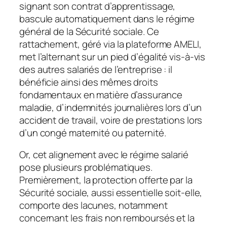
signant son contrat d’apprentissage,
bascule automatiquement dans le régime
général de la Sécurité sociale. Ce
rattachement, géré via la plateforme AMELI,
met l’alternant sur un pied d’égalité vis-à-vis
des autres salariés de l’entreprise : il
bénéficie ainsi des mêmes droits
fondamentaux en matière d’assurance
maladie, d’indemnités journalières lors d’un
accident de travail, voire de prestations lors
d’un congé maternité ou paternité.
Or, cet alignement avec le régime salarié
pose plusieurs problématiques.
Premièrement, la protection offerte par la
Sécurité sociale, aussi essentielle soit-elle,
comporte des lacunes, notamment
concernant les frais non remboursés et la