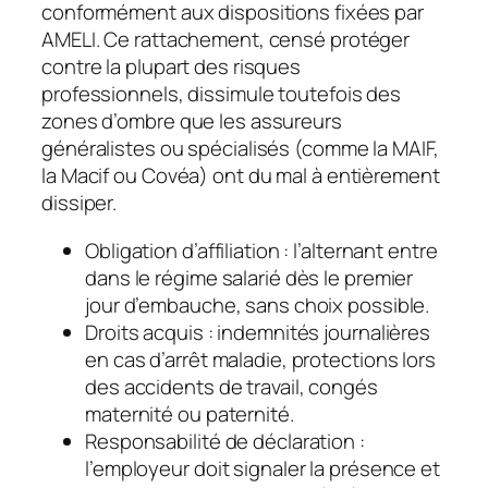
conformément aux dispositions fixées par
AMELI. Ce rattachement, censé protéger
contre la plupart des risques
professionnels, dissimule toutefois des
zones d’ombre que les assureurs
généralistes ou spécialisés (comme la MAIF,
la Macif ou Covéa) ont du mal à entièrement
dissiper.
Obligation d’affiliation : l’alternant entre
dans le régime salarié dès le premier
jour d’embauche, sans choix possible.
Droits acquis : indemnités journalières
en cas d’arrêt maladie, protections lors
des accidents de travail, congés
maternité ou paternité.
Responsabilité de déclaration :
l’employeur doit signaler la présence et