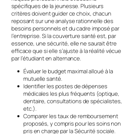
spécifiques de la jeunesse. Plusieurs
critères doivent guider ce choix, chacun
reposant sur une analyse rationnelle des
besoins personnels et du cadre imposé par
l’entreprise. Si la couverture santé est, par
essence, une sécurité, elle ne saurait être
efficace que si elle s’ajuste à la réalité vécue
par l’étudiant en alternance.
Évaluer le budget maximal alloué à la
mutuelle santé.
Identifier les postes de dépenses
médicales les plus fréquents (optique,
dentaire, consultations de spécialistes,
etc.).
Comparer les taux de remboursement
proposés, y compris pour les soins non
pris en charge par la Sécurité sociale.