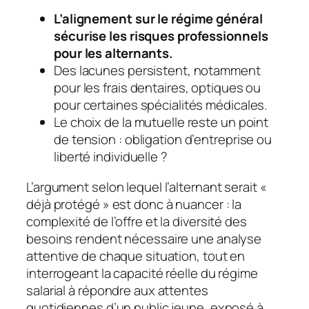
L’alignement sur le régime général
sécurise les risques professionnels
pour les alternants.
Des lacunes persistent, notamment
pour les frais dentaires, optiques ou
pour certaines spécialités médicales.
Le choix de la mutuelle reste un point
de tension : obligation d’entreprise ou
liberté individuelle ?
L’argument selon lequel l’alternant serait «
déjà protégé » est donc à nuancer : la
complexité de l’offre et la diversité des
besoins rendent nécessaire une analyse
attentive de chaque situation, tout en
interrogeant la capacité réelle du régime
salarial à répondre aux attentes
quotidiennes d’un public jeune, exposé à