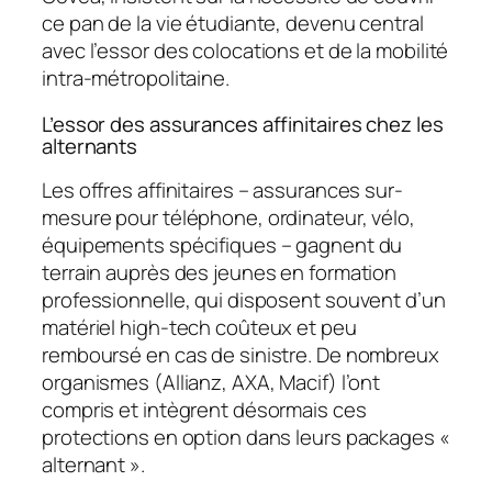
ce pan de la vie étudiante, devenu central
avec l’essor des colocations et de la mobilité
intra-métropolitaine.
L’essor des assurances affinitaires chez les
alternants
Les offres affinitaires – assurances sur-
mesure pour téléphone, ordinateur, vélo,
équipements spécifiques – gagnent du
terrain auprès des jeunes en formation
professionnelle, qui disposent souvent d’un
matériel high-tech coûteux et peu
remboursé en cas de sinistre. De nombreux
organismes (Allianz, AXA, Macif) l’ont
compris et intègrent désormais ces
protections en option dans leurs packages «
alternant ».