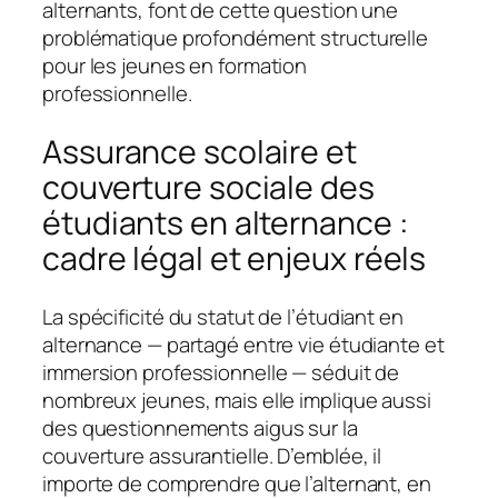
alternants, font de cette question une
problématique profondément structurelle
pour les jeunes en formation
professionnelle.
Assurance scolaire et
couverture sociale des
étudiants en alternance :
cadre légal et enjeux réels
La spécificité du statut de l’étudiant en
alternance — partagé entre vie étudiante et
immersion professionnelle — séduit de
nombreux jeunes, mais elle implique aussi
des questionnements aigus sur la
couverture assurantielle. D’emblée, il
importe de comprendre que l’alternant, en