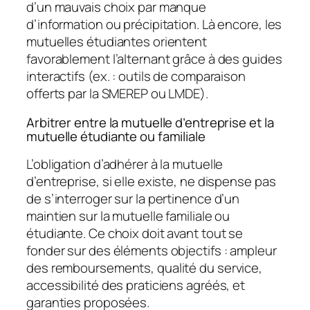
d’un mauvais choix par manque
d’information ou précipitation. Là encore, les
mutuelles étudiantes orientent
favorablement l’alternant grâce à des guides
interactifs (ex. : outils de comparaison
offerts par la SMEREP ou LMDE).
Arbitrer entre la mutuelle d’entreprise et la
mutuelle étudiante ou familiale
L’obligation d’adhérer à la mutuelle
d’entreprise, si elle existe, ne dispense pas
de s’interroger sur la pertinence d’un
maintien sur la mutuelle familiale ou
étudiante. Ce choix doit avant tout se
fonder sur des éléments objectifs : ampleur
des remboursements, qualité du service,
accessibilité des praticiens agréés, et
garanties proposées.