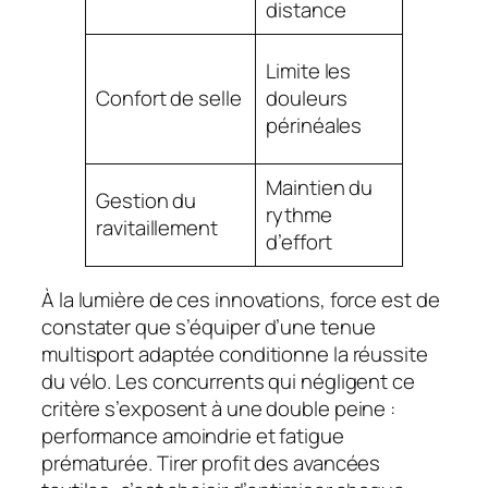
distance
Limite les
Confort de selle
douleurs
Orca
périnéales
Maintien du
Gestion du
rythme
Zoot
ravitaillement
d’effort
À la lumière de ces innovations, force est de
constater que s’équiper d’une tenue
multisport adaptée conditionne la réussite
du vélo. Les concurrents qui négligent ce
critère s’exposent à une double peine :
performance amoindrie et fatigue
prématurée. Tirer profit des avancées