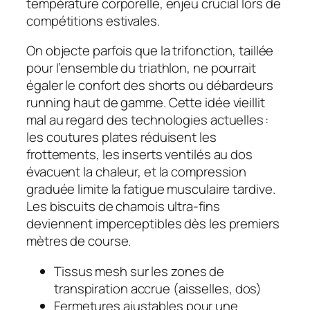
température corporelle, enjeu crucial lors de
compétitions estivales.
On objecte parfois que la trifonction, taillée
pour l’ensemble du triathlon, ne pourrait
égaler le confort des shorts ou débardeurs
running haut de gamme. Cette idée vieillit
mal au regard des technologies actuelles :
les coutures plates réduisent les
frottements, les inserts ventilés au dos
évacuent la chaleur, et la compression
graduée limite la fatigue musculaire tardive.
Les biscuits de chamois ultra-fins
deviennent imperceptibles dès les premiers
mètres de course.
Tissus mesh sur les zones de
transpiration accrue (aisselles, dos)
Fermetures ajustables pour une