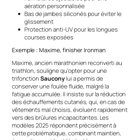
aération personnalisée
Bas de jambes siliconés pour éviter le
glissement
Protection anti-UV pour les longues
courses exposées
Exemple : Maxime, finisher Ironman
Maxime, ancien marathonien reconverti au
triathlon, souligne qu’opter pour une
trifonction
Saucony
lui a permis de
conserver une foulée fluide, malgré la
fatigue accumulée. Il insiste sur la réduction
des échauffements cutanés, qui, en cas de
vêtements mal choisis, évoluent rapidement
vers des brûlures incapacitantes. Les
modèles 2025 répondent précisément à
cette problématique, combinant maintien,