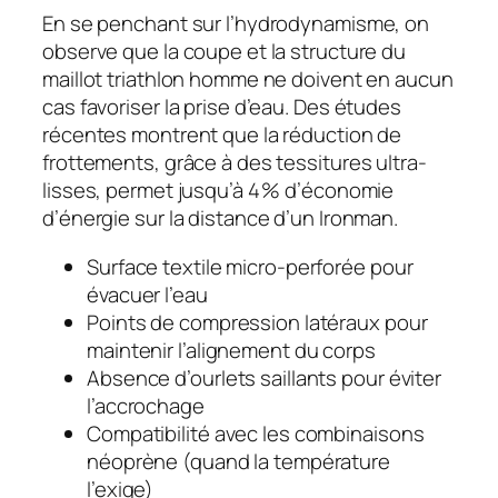
En se penchant sur l’hydrodynamisme, on
observe que la coupe et la structure du
maillot triathlon homme ne doivent en aucun
cas favoriser la prise d’eau. Des études
récentes montrent que la réduction de
frottements, grâce à des tessitures ultra-
lisses, permet jusqu’à 4 % d’économie
d’énergie sur la distance d’un Ironman.
Surface textile micro-perforée pour
évacuer l’eau
Points de compression latéraux pour
maintenir l’alignement du corps
Absence d’ourlets saillants pour éviter
l’accrochage
Compatibilité avec les combinaisons
néoprène (quand la température
l’exige)