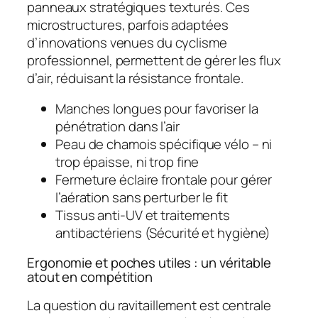
panneaux stratégiques texturés. Ces
microstructures, parfois adaptées
d’innovations venues du cyclisme
professionnel, permettent de gérer les flux
d’air, réduisant la résistance frontale.
Manches longues pour favoriser la
pénétration dans l’air
Peau de chamois spécifique vélo – ni
trop épaisse, ni trop fine
Fermeture éclaire frontale pour gérer
l’aération sans perturber le fit
Tissus anti-UV et traitements
antibactériens (Sécurité et hygiène)
Ergonomie et poches utiles : un véritable
atout en compétition
La question du ravitaillement est centrale