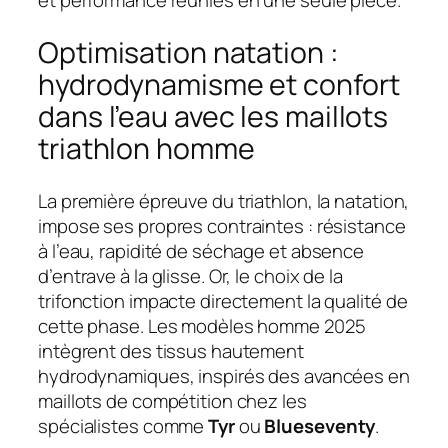
et performance réunies en une seule pièce.
Optimisation natation :
hydrodynamisme et confort
dans l’eau avec les maillots
triathlon homme
La première épreuve du triathlon, la natation,
impose ses propres contraintes : résistance
à l’eau, rapidité de séchage et absence
d’entrave à la glisse. Or, le choix de la
trifonction impacte directement la qualité de
cette phase. Les modèles homme 2025
intègrent des tissus hautement
hydrodynamiques, inspirés des avancées en
maillots de compétition chez les
spécialistes comme
Tyr
ou
Blueseventy
.