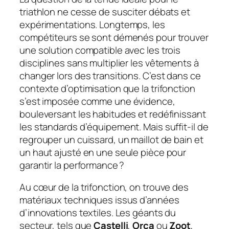
triathlon ne cesse de susciter débats et
expérimentations. Longtemps, les
compétiteurs se sont démenés pour trouver
une solution compatible avec les trois
disciplines sans multiplier les vêtements à
changer lors des transitions. C’est dans ce
contexte d’optimisation que la trifonction
s’est imposée comme une évidence,
bouleversant les habitudes et redéfinissant
les standards d’équipement. Mais suffit-il de
regrouper un cuissard, un maillot de bain et
un haut ajusté en une seule pièce pour
garantir la performance ?
Au cœur de la trifonction, on trouve des
matériaux techniques issus d’années
d’innovations textiles. Les géants du
secteur, tels que
Castelli
,
Orca
ou
Zoot
,