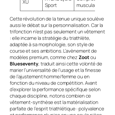
XU
Sport
musculaire
Cette révolution de la tenue unique soulève
aussi le débat sur la personnalisation. Car la
trifonction n’est pas seulement un vêtement
: elle incarne la stratégie du triathlète,
adaptée à sa morphologie, son style de
course et ses ambitions. L’avènement de
modèles premium, comme chez
Zoot
ou
Blueseventy
, traduit ainsi cette volonté de
marier l’universalité de l’usage et la finesse
de l’ajustement homme/femme ou en
fonction du niveau de compétition. Avant
d’explorer la performance spécifique selon
chaque discipline, notons combien ce
vêtement-synthèse est la matérialisation
parfaite de l’esprit triathlétique : polyvalence