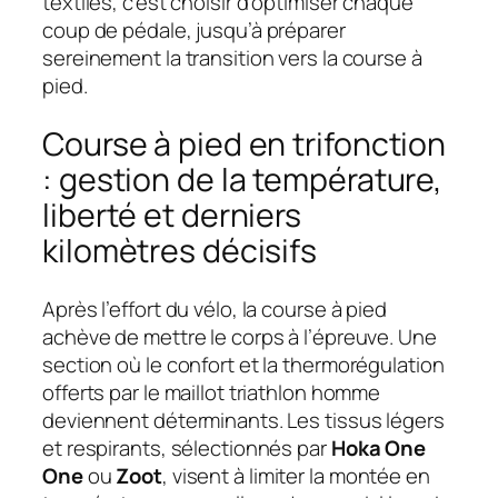
textiles, c’est choisir d’optimiser chaque
coup de pédale, jusqu’à préparer
sereinement la transition vers la course à
pied.
Course à pied en trifonction
: gestion de la température,
liberté et derniers
kilomètres décisifs
Après l’effort du vélo, la course à pied
achève de mettre le corps à l’épreuve. Une
section où le confort et la thermorégulation
offerts par le maillot triathlon homme
deviennent déterminants. Les tissus légers
et respirants, sélectionnés par
Hoka One
One
ou
Zoot
, visent à limiter la montée en