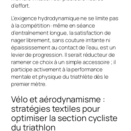
d’effort.
L’exigence hydrodynamique ne se limite pas
à la compétition : même en séance
d’entraînement longue, la satisfaction de
nager librement, sans couture irritante ni
épaississement au contact de l’eau, est un
levier de progression. Il serait réducteur de
ramener ce choix à un simple accessoire ; il
participe activement à la performance
mentale et physique du triathlète dès le
premier mètre.
Vélo et aérodynamisme :
stratégies textiles pour
optimiser la section cycliste
du triathlon