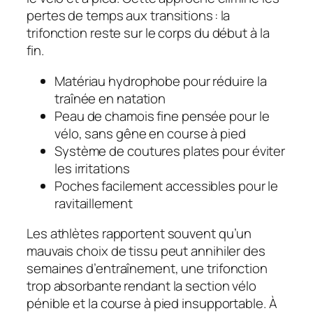
pertes de temps aux transitions : la
trifonction reste sur le corps du début à la
fin.
Matériau hydrophobe pour réduire la
traînée en natation
Peau de chamois fine pensée pour le
vélo, sans gêne en course à pied
Système de coutures plates pour éviter
les irritations
Poches facilement accessibles pour le
ravitaillement
Les athlètes rapportent souvent qu’un
mauvais choix de tissu peut annihiler des
semaines d’entraînement, une trifonction
trop absorbante rendant la section vélo
pénible et la course à pied insupportable. À