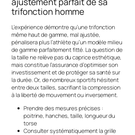
ajustement parfait de sa
trifonction homme
L’expérience démontre qu’une trifonction
même haut de gamme, mal ajustée,
pénalisera plus l’athlète qu’un modèle milieu
de gamme parfaitement fitté. La question de
la taille ne relève pas du caprice esthétique,
mais constitue l’assurance d’optimiser son
investissement et de protéger sa santé sur
la durée. Or, de nombreux sportifs hésitent
entre deux tailles, sacrifiant la compression
à la liberté de mouvement ou inversement.
Prendre des mesures précises :
poitrine, hanches, taille, longueur du
torse
Consulter systématiquement la grille