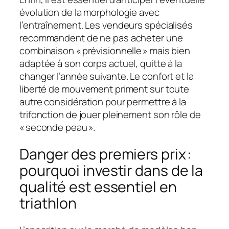
évolution de la morphologie avec
l’entraînement. Les vendeurs spécialisés
recommandent de ne pas acheter une
combinaison « prévisionnelle » mais bien
adaptée à son corps actuel, quitte à la
changer l’année suivante. Le confort et la
liberté de mouvement priment sur toute
autre considération pour permettre à la
trifonction de jouer pleinement son rôle de
« seconde peau ».
Danger des premiers prix :
pourquoi investir dans de la
qualité est essentiel en
triathlon