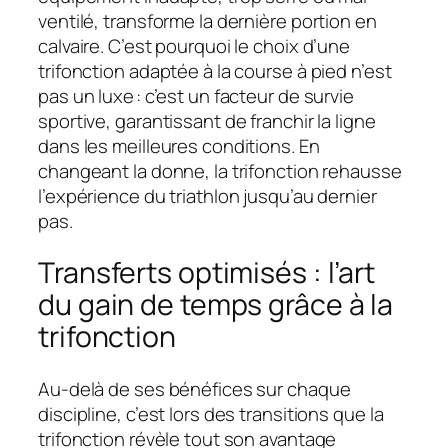
ventilé, transforme la dernière portion en
calvaire. C’est pourquoi le choix d’une
trifonction adaptée à la course à pied n’est
pas un luxe : c’est un facteur de survie
sportive, garantissant de franchir la ligne
dans les meilleures conditions. En
changeant la donne, la trifonction rehausse
l’expérience du triathlon jusqu’au dernier
pas.
Transferts optimisés : l’art
du gain de temps grâce à la
trifonction
Au-delà de ses bénéfices sur chaque
discipline, c’est lors des transitions que la
trifonction révèle tout son avantage