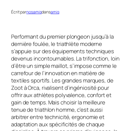
Écrit par
nosamis
dans
amis
Performant du premier plongeon jusqu’à la
dernière foulée, le triathlète moderne
s’appuie sur des équipements techniques
devenus incontournables. La trifonction, loin
d’être un simple maillot, s’impose comme le
carrefour de l’innovation en matière de
textiles sportifs. Les grandes marques, de
Zoot à Orca, rivalisent d’ingéniosité pour
offrir aux athlètes polyvalence, confort et
gain de temps. Mais choisir la meilleure
tenue de triathlon homme, c’est aussi
arbitrer entre technicité, ergonomie et
adaptation aux spécificités de chaque