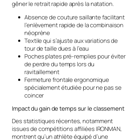
gêner le retrait rapide après la natation.
Absence de couture saillante facilitant
l’enlèvement rapide de la combinaison
néoprène
Textile qui s’ajuste aux variations de
tour de taille dues à l’eau
Poches plates pré-remplies pour éviter
de perdre du temps lors du
ravitaillement
Fermeture frontale ergonomique
spécialement étudiée pour ne pas se
coincer
Impact du gain de temps sur le classement
Des statistiques récentes, notamment
issues de compétitions affiliées IRONMAN,
montrent qu’un athlète équipé d’une